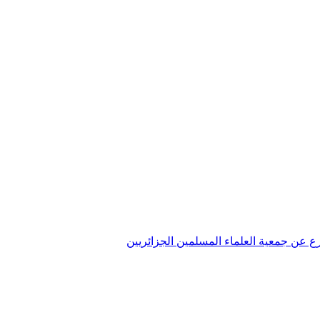
تفرع عن جمعية العلماء المسلمين الجزائريين