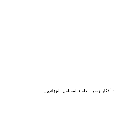
ث أفكار جمعية العلماء المسلمين الجزائريين .