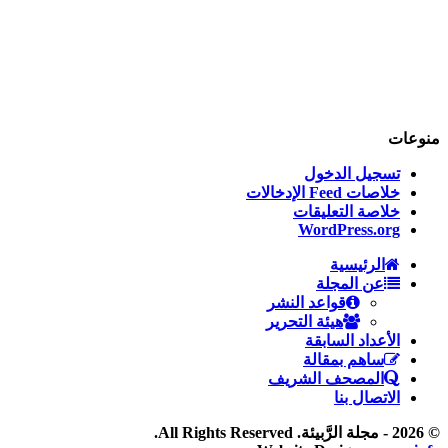
منوعات
تسجيل الدخول
خلاصات Feed الإدخالات
خلاصة التعليقات
WordPress.org
الرئيسية
عن المجلة
قواعد النشر
هيئة التحرير
الأعداد السابقة
ساهم بمقالة
المصحف الشريف
الاتصال بنا
© 2026 - مجلة الرَّبيئة. All Rights Reserved.