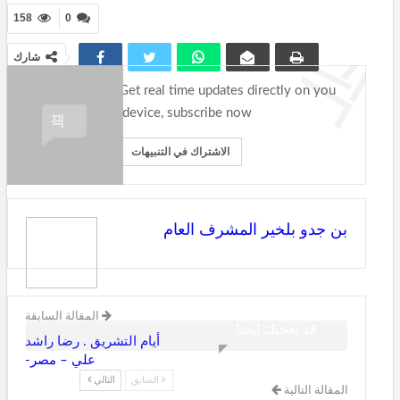
158
0
شارك
Get real time updates directly on you
device, subscribe now.
الاشتراك في التنبيهات
بن جدو بلخير المشرف العام
المقالة السابقة
قد يعجبك ايضا
أيام التشريق . رضا راشد
علي – مصر-
السابق
التالي
المقالة التالية