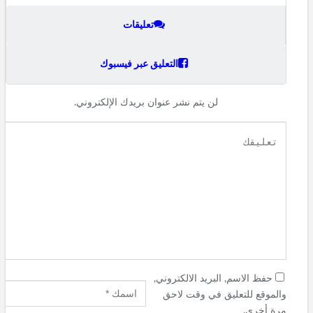
تعليقات
التعليق عبر فيسبوك
لن يتم نشر عنوان بريدك الإلكتروني.
حفظ الاسم, البريد الالكتروني,
والموقع للتعليق في وقت لاحق
مرة أخرى.