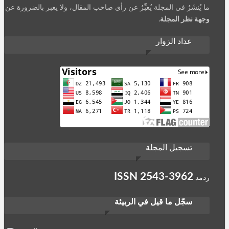
ما يُنشَرُ في المجلة يُعبِّرُ عن رأي صاحب المقال، ولا يعبر بالضرورة عن
وجهة نظر المجلة
.
عداد الزوار
تسجيل المجلة
ISSN
2543-3962
ردمد
سجّل ما قيل في الربيئة