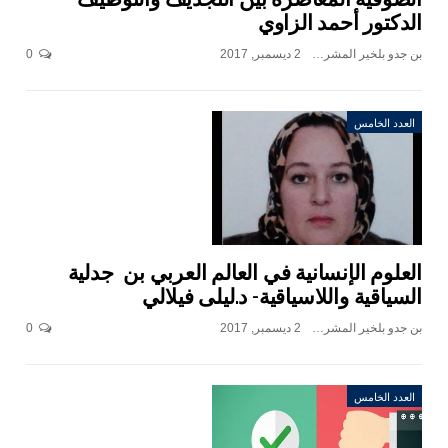
الدكتور أحمد الزاوي
بن جدو بلخير المشرف العام
2 ديسمبر, 2017
0
العدد الخامس
العلوم الإنسانية في العالم العربي بن جدلية
السياقية واللاسياقية- د.ليلى فيلالي
بن جدو بلخير المشرف العام
2 ديسمبر, 2017
0
العدد الخامس