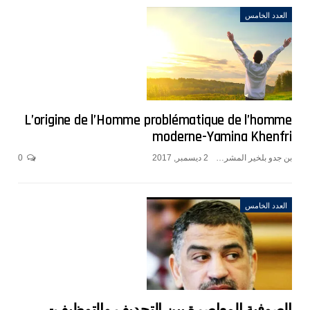
العدد الخامس
L’origine de l’Homme problématique de l’homme
moderne-Yamina Khenfri
بن جدو بلخير المشرف العام
2 ديسمبر, 2017
0
العدد الخامس
الصوفية المعاصرة بين التجديف والتوظيف-