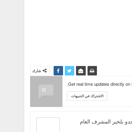
شارك
Get real time updates directly on
الاشتراك في التنبيهات
دو بلخير المشرف العام