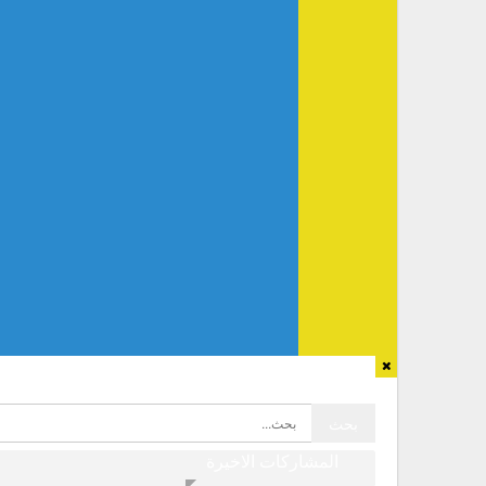
المشاركات الاخيرة