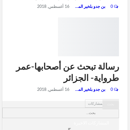
0
بن جدو بلخير المشرف العام
16 أغسطس, 2018
رسالة تبحث عن أصحابها-عمر
طرواية- الجزائر
0
بن جدو بلخير المشرف العام
16 أغسطس, 2018
أحدث المشاركات
المشاركات الاخيرة