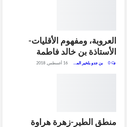
العروبة، ومفهوم الأقليات-
الأستاذة بن خالد فاطمة
0
بن جدو بلخير المشرف العام
16 أغسطس, 2018
منطق الطير-زهرة هراوة