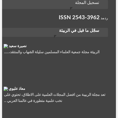
تسجيل المجلة
ISSN
2543-3962
ردمد
سجّل ما قيل في الربيئة
نصيرة سعيد
الربيئة مجلة جمعية العلماء المسلمين سليلة الشهاب والمنتقد،......
معاذ عليوي
تعد مجلة الربيبة من افضل المجلات العلمية على الاطلاق، تحتوي على
نخب علمية متطورة في عالمنا العربي ...