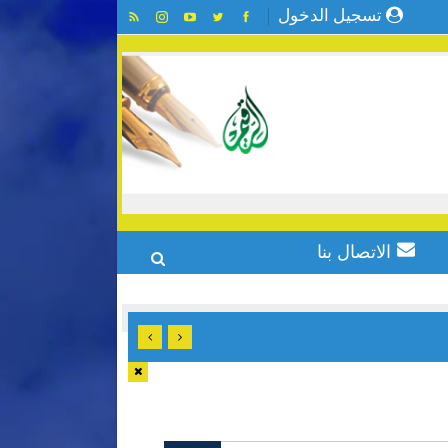
تسجيل الدخول
الاتصال بنا