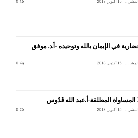
بن جدو بلخير المشرف العام
15 أكتوبر, 2018
0
ضارية في الإيمان بالله وتوحيده -أ.د. موفق
بن جدو بلخير المشرف العام
15 أكتوبر, 2018
0
ا المساواة المطلقة-أ.عبد الله قَدُوس
بن جدو بلخير المشرف العام
15 أكتوبر, 2018
0