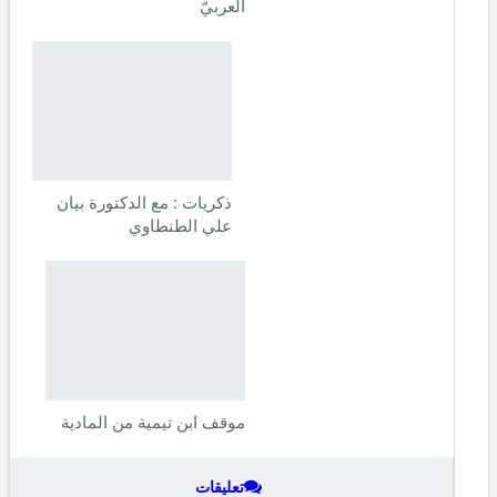
العربيّ
ذكريات : مع الدكتورة بيان
علي الطنطاوي
موقف ابن تيمية من المادية
تعليقات