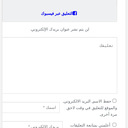
التعليق عبر فيسبوك
لن يتم نشر عنوان بريدك الإلكتروني.
حفظ الاسم, البريد الالكتروني,
والموقع للتعليق في وقت لاحق
مرة أخرى.
أعلمني بمتابعة التعليقات