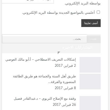
بواسطة البريد الإلكتروني.
أعلمني بالمواضيع الجديدة بواسطة البريد الإلكتروني.
المشاركات الاخيرة
إشكالات التعريف الاصطلاحي – أ.أبو مالك العوضي
2 فبراير, 2017
طريق أهل السنة والجماعة هو طريق الطائفة
المنصورة والفرقة…
8 فبراير, 2017
وقفة مع الإصلاح التربوي – د.عبدالقادر فضيل
26 فبراير, 2017