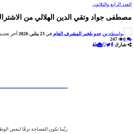
العدد الرابع والثلاثون
مصطفى جواد وتقي الدين الهلالي من الاشتراك 
بواسطة
بن جدو بلخير المشرف العام
في
23 يناير, 2026
آخر تحدي
247
0
شارك
ربَّما تكون الفصاحة ترفًا لبعض الوظ