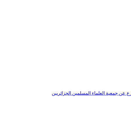
تفرع عن جمعية العلماء المسلمين الجزائريين