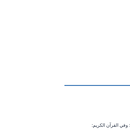
؛ وفي القرآن الكريم: