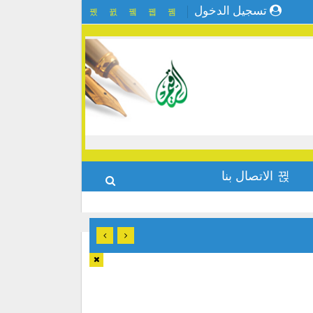
تسجيل الدخول
الاتصال بنا