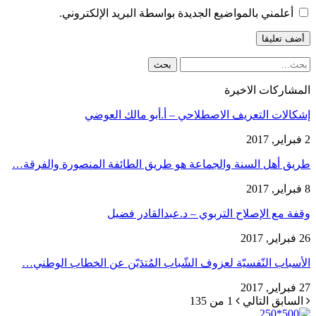
أعلمني بالمواضيع الجديدة بواسطة البريد الإلكتروني.
المشاركات الاخيرة
إشكالات التعريف الاصطلاحي – أ.أبو مالك العوضي
2 فبراير, 2017
طريق أهل السنة والجماعة هو طريق الطائفة المنصورة والفرقة…
8 فبراير, 2017
وقفة مع الإصلاح التربوي – د.عبدالقادر فضيل
26 فبراير, 2017
الأسباب النّفسيّة لعزوف الشّباب المُتدَيّن عن الخطاب الوطني…
27 فبراير, 2017
السابق
التالي
1 من 135