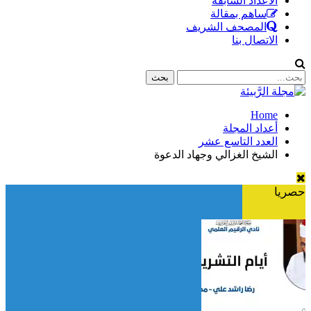
الأعداد السابقة
ساهم بمقالة
المصحف الشريف
الاتصال بنا
Home
أعداد المجلة
العدد التاسع عشر
الشيخ الغزالي وجهاد الدعوة
حصريا