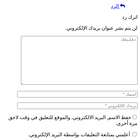
الرد
اترك رد
لن يتم نشر عنوان بريدك الإلكتروني.
حفظ الاسم, البريد الالكتروني, والموقع للتعليق في وقت لاحق
مرة أخرى.
أعلمني بمتابعة التعليقات بواسطة البريد الإلكتروني.