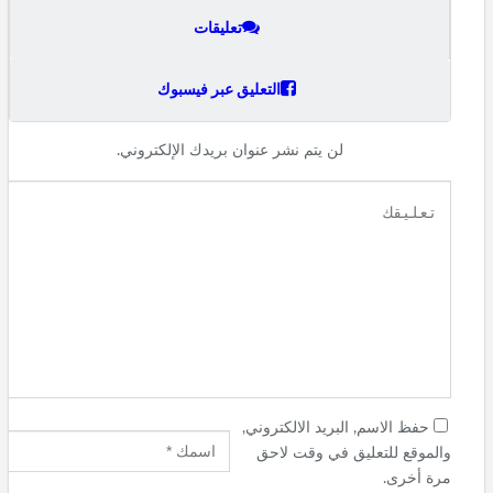
تعليقات
التعليق عبر فيسبوك
لن يتم نشر عنوان بريدك الإلكتروني.
حفظ الاسم, البريد الالكتروني,
والموقع للتعليق في وقت لاحق
مرة أخرى.