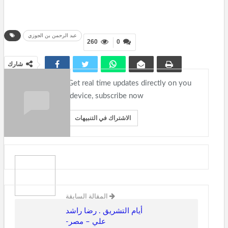
عبد الرحمن بن الجوزي
260
0
شارك
Get real time updates directly on you
device, subscribe now.
الاشتراك في التنبيهات
المقالة السابقة
أيام التشريق . رضا راشد
علي – مصر-