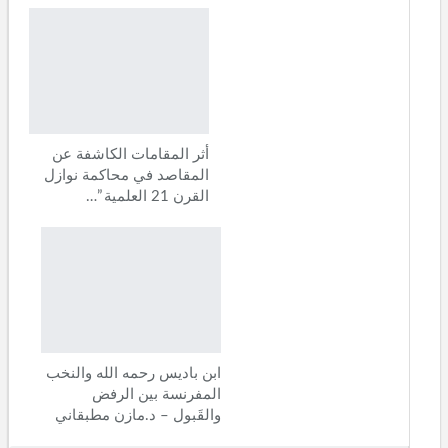
أثر المقامات الكاشفة عن
المقاصد في محاكمة نوازل
القرن 21 العلمية ”…
ابن باديس رحمه الله والنخب
المفرنسة بين الرفض
والقَبول – د.مازن مطبقاني