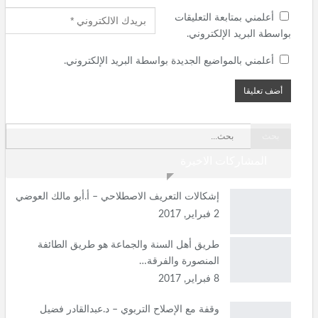
أعلمني بمتابعة التعليقات
بواسطة البريد الإلكتروني.
أعلمني بالمواضيع الجديدة بواسطة البريد الإلكتروني.
المشاركات الاخيرة
إشكالات التعريف الاصطلاحي – أ.أبو مالك العوضي
2 فبراير, 2017
طريق أهل السنة والجماعة هو طريق الطائفة
المنصورة والفرقة…
8 فبراير, 2017
وقفة مع الإصلاح التربوي – د.عبدالقادر فضيل