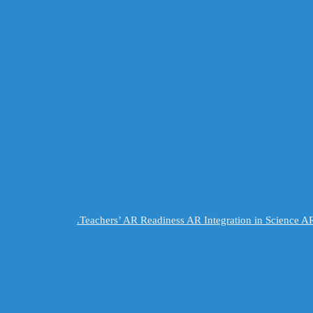
Teachers’ AR Readiness AR Integration in Science 