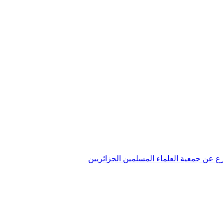
تفرع عن جمعية العلماء المسلمين الجزائريين