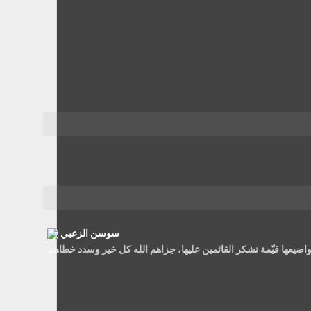
سوسن الزعبي
ضيعها قيّمة نشكر القائمين عليها، جزاهم الله كل خير وسدد خطاهم