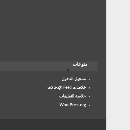
منوعات
تسجيل الدخول
خلاصات Feed الإدخالات
خلاصة التعليقات
WordPress.org