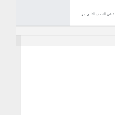
ية فى النصف الثانى من