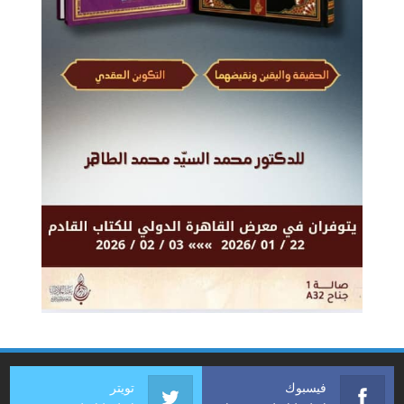
فيسبوك
تويتر