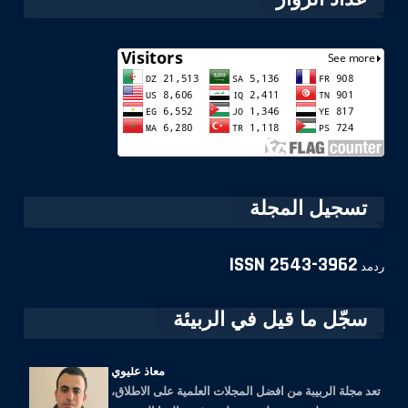
تسجيل المجلة
ISSN
2543-3962
ردمد
سجّل ما قيل في الربيئة
معاذ عليوي
تعد مجلة الربيبة من افضل المجلات العلمية على الاطلاق،
تحتوي على نخب علمية متطورة في عالمنا العربي ...