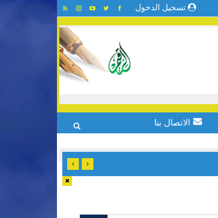
تسجيل الدخول
الاتصال بنا