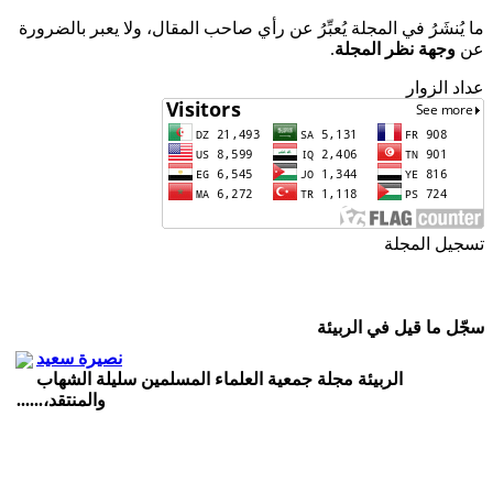
ما يُنشَرُ في المجلة يُعبِّرُ عن رأي صاحب المقال، ولا يعبر بالضرورة
عن
وجهة نظر المجلة
.
عداد الزوار
تسجيل المجلة
ISSN
2543-3962
ردمد
سجّل ما قيل في الربيئة
نصيرة سعيد
الربيئة مجلة جمعية العلماء المسلمين سليلة الشهاب
والمنتقد،......