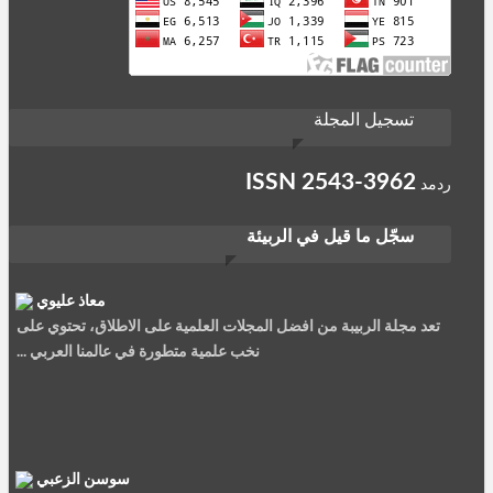
تسجيل المجلة
ISSN
2543-3962
ردمد
سجّل ما قيل في الربيئة
معاذ عليوي
تعد مجلة الربيبة من افضل المجلات العلمية على الاطلاق، تحتوي على
نخب علمية متطورة في عالمنا العربي ...
سوسن الزعبي