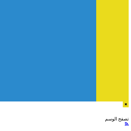
تصفح الوسم