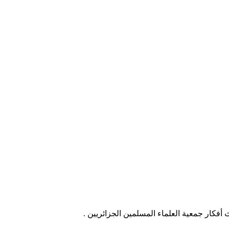
ث أفكار جمعية العلماء المسلمين الجزائريين .