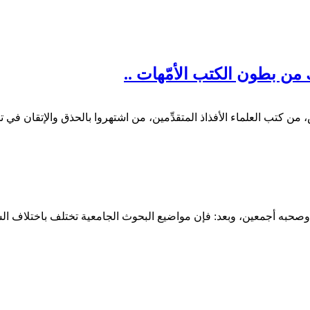
 من بطون الكتب الأمّهات ..
، من كتب العلماء الأفذاذ المتقدِّمين، من اشتهروا بالحذق والإتقان في 
ه وصحبه أجمعين، وبعد: فإن مواضيع البحوث الجامعية تختلف باختلاف