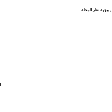
ن
وجهة نظر المجلة
.
ا