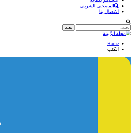
ساهم بمقالة
المصحف الشريف
الاتصال بنا
Home
الكتب
t.