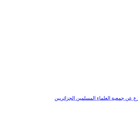
تفرع عن جمعية العلماء المسلمين الجزائريين