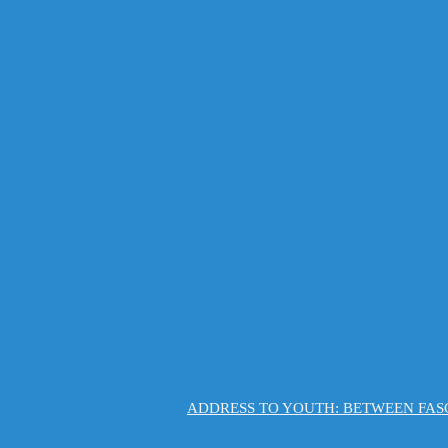
ADDRESS TO YOUTH: BETWEEN FAS