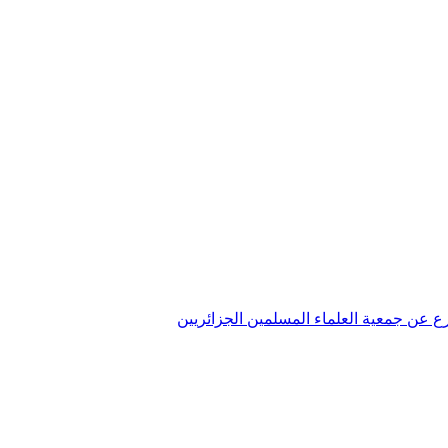
تفرع عن جمعية العلماء المسلمين الجزائريين