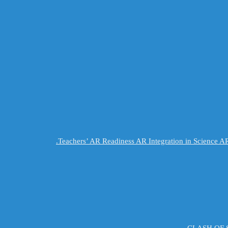
Teachers’ AR Readiness AR Integration in Science 