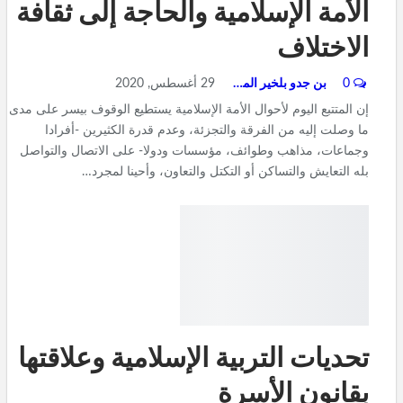
الأمة الإسلامية والحاجة إلى ثقافة
الاختلاف
0
بن جدو بلخير المشرف العام
29 أغسطس, 2020
إن المتتبع اليوم لأحوال الأمة الإسلامية يستطيع الوقوف بيسر على مدى
ما وصلت إليه من الفرقة والتجزئة، وعدم قدرة الكثيرين -أفرادا
وجماعات، مذاهب وطوائف، مؤسسات ودولا- على الاتصال والتواصل
بله التعايش والتساكن أو التكتل والتعاون، وأحينا لمجرد…
تحديات التربية الإسلامية وعلاقتها
بقانون الأسرة