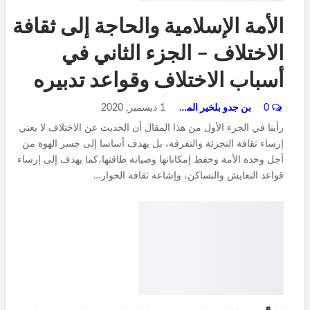
الأمة الإسلامية والحاجة إلى ثقافة
الاختلاف – الجزء الثاني في
أسباب الاختلاف وقواعد تدبيره
0
بن جدو بلخير المشرف العام
1 ديسمبر, 2020
رأينا في الجزء الأول من هذا المقال أن الحديث عن الاختلاف لا يعني
إرساء ثقافة التجزئة والتفرقة، بل يهدف أساسا إلى جسر الهوة من
أجل وحدة الأمة وحفظ إمكاناتها وصيانة طاقتها،كما يهدف إلى إرساء
قواعد التعايش والتساكن، وإشاعة ثقافة الحوار…