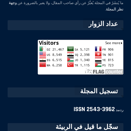
ما يُنشَرُ في المجلة يُعبِّرُ عن رأي صاحب المقال، ولا يعبر بالضرورة عن
وجهة
نظر المجلة
.
عداد الزوار
تسجيل المجلة
ISSN
2543-3962
ردمد
سجّل ما قيل في الربيئة