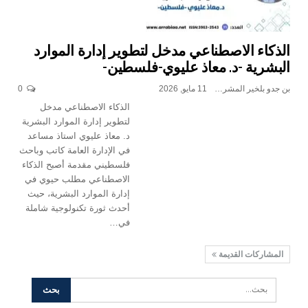
الذكاء الاصطناعي مدخل لتطوير إدارة الموارد
البشرية -د. معاذ عليوي-فلسطين-
بن جدو بلخير المشرف العام
11 مايو, 2026
0
الذكاء الاصطناعي مدخل
لتطوير إدارة الموارد البشرية
د. معاذ عليوي استاذ مساعد
في الإدارة العامة كاتب وباحث
فلسطيني مقدمة أصبح الذكاء
الاصطناعي مطلب حيوي في
إدارة الموارد البشرية، حيث
أحدث ثورة تكنولوجية شاملة
في…
المشاركات القديمة