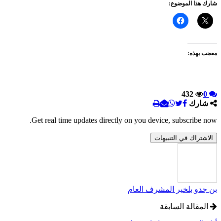
شارك هذا الموضوع:
معجب بهذه:
432
0
شارك
Get real time updates directly on you device, subscribe now.
الاشتراك في التنبيهات
بن جدو بلخير المشرف العام
المقالة السابقة