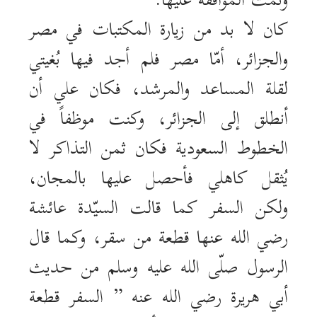
وتمت الموافقة عليها.
كان لا بد من زيارة المكتبات في مصر
والجزائر، أمّا مصر فلم أجد فيها بُغيتي
لقلة المساعد والمرشد، فكان علي أن
أنطلق إلى الجزائر، وكنت موظفاً في
الخطوط السعودية فكان ثمن التذاكر لا
يُثقل كاهلي فأحصل عليها بالمجان،
ولكن السفر كما قالت السيّدة عائشة
رضي الله عنها قطعة من سقر، وكما قال
الرسول صلّى الله عليه وسلم من حديث
أبي هريرة رضي الله عنه ” السفر قطعة