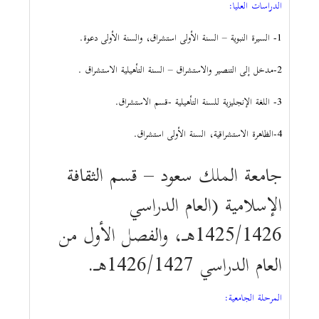
الدراسات العليا:
1- السيرة النبوية – السنة الأولى استشراق، والسنة الأولى دعوة.
2-مدخل إلى التنصير والاستشراق – السنة التأهيلية الاستشراق .
3- اللغة الإنجليزية للسنة التأهيلية -قسم الاستشراق.
4-الظاهرة الاستشراقية، السنة الأولى استشراق.
جامعة الملك سعود – قسم الثقافة
الإسلامية (العام الدراسي
1425/1426هـ، والفصل الأول من
العام الدراسي 1426/1427هـ.
المرحلة الجامعية: