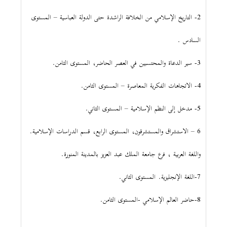
2- التاريخ الإسلامي من الخلافة الراشدة حتى الدولة العباسية – المستوى
السادس .
3- سير الدعاة والمحتسبين في العصر الحاضر، المستوى الثامن.
4- الاتجاهات الفكرية المعاصرة – المستوى الثامن.
5- مدخل إلى النظم الإسلامية – المستوى الثاني.
6 – الاستشراق والمستشرقون، المستوى الرابع، قسم الدراسات الإسلامية.
واللغة العربية ، فرع جامعة الملك عبد العزيز بالمدينة المنورة.
7-اللغة الإنجليزية. المستوى الثاني.
8-حاضر العالم الإسلامي -المستوى الثامن.