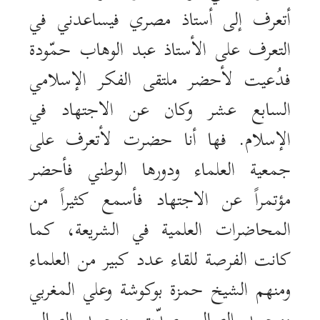
أتعرف إلى أستاذ مصري فيساعدني في
التعرف على الأستاذ عبد الوهاب حمّودة
فدُعيت لأحضر ملتقى الفكر الإسلامي
السابع عشر وكان عن الاجتهاد في
الإسلام. فها أنا حضرت لأتعرف على
جمعية العلماء ودورها الوطني فأحضر
مؤتمراً عن الاجتهاد فأسمع كثيراً من
المحاضرات العلمية في الشريعة، كما
كانت الفرصة للقاء عدد كبير من العلماء
ومنهم الشيخ حمزة بوكوشة وعلي المغربي