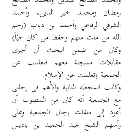
ومحمد الصالح صدّيق ومحمد الصالح
رمضان ومحمد خير الدين، وأحمد
الشرفي الرفاعي وأحمد بن دياب (رحم
الله من مات منهم وحفظ من كان حيّاً)
وكان من ضمن البحث أن أجري
مقابلات مسجلة معهم فتعلمت عن
الجمعية وتعلمت عن الإسلام.
وكانت المحطة الثانية والأهم في رحلتي
مع الجمعية أنه كان من المطلوب أن
أعود إلى ملفات رجال الجمعية وعلى
رأسهم الشيخ عبد الحميد بن باديس