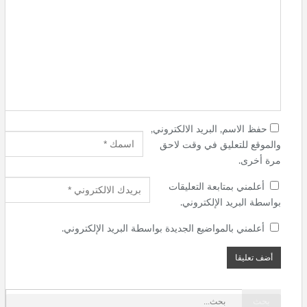
حفظ الاسم, البريد الالكتروني,
والموقع للتعليق في وقت لاحق
مرة أخرى.
أعلمني بمتابعة التعليقات
بواسطة البريد الإلكتروني.
أعلمني بالمواضيع الجديدة بواسطة البريد الإلكتروني.