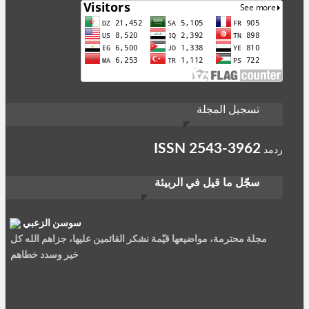
تسجيل المجلة
ISSN
2543-3962
ردمد
سجّل ما قيل في الربيئة
سوسن الزعبي
مجلة محترمة، مواضيعها قيّمة نشكر القائمين عليها، جزاهم الله كل
خير وسدد خطاهم