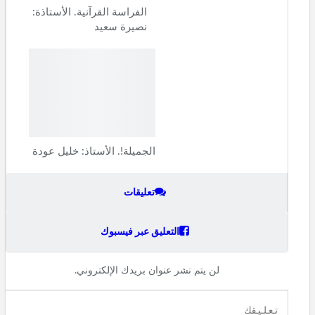
الفراسة القرآنية. الأستاذة:
نصيرة سعيد
الجميلة!. الأستاذ: خليل عودة
تعليقات
التعليق عبر فيسبوك
لن يتم نشر عنوان بريدك الإلكتروني.